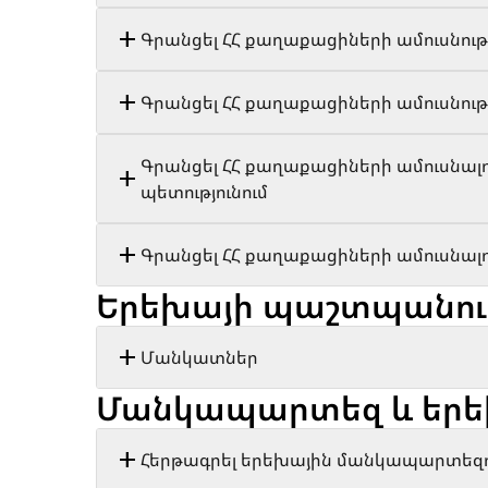
Գրանցել ՀՀ քաղաքացիների ամուսնությ
Գրանցել ՀՀ քաղաքացիների ամուսնութ
Գրանցել ՀՀ քաղաքացիների ամուսնալո
պետությունում
Գրանցել ՀՀ քաղաքացիների ամուսնալուծ
Երեխայի պաշտպանութ
Մանկատներ
Մանկապարտեզ և երե
Հերթագրել երեխային մանկապարտեզո