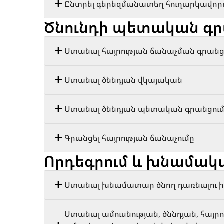
Ընտրել գերեզմանատեղ հուղարկավորո
Ծնունդի պետական գր
Ստանալ հայրության ճանաչման գրանցո
Ստանալ ծննդյան վկայական
Ստանալ ծննդյան պետական գրանցում 
Գրանցել հայրության ճանաչումը
Որդեգրում և խնամակա
Ստանալ խնամատար ծնող դառնալու ի
Ստանալ ամուսնության, ծննդյան, հայր