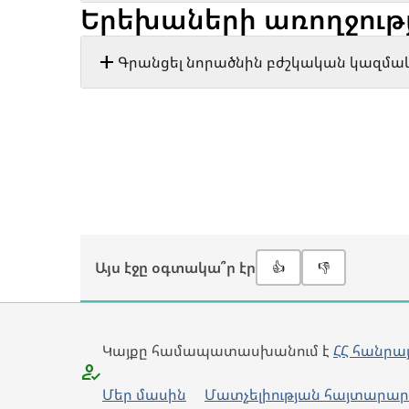
Երեխաների առողջությ
Գրանցել նորածնին բժշկական կազմակ
Այս էջը օգտակա՞ր էր
👍
👎
Կայքը համապատասխանում է
ՀՀ հանրա
Մեր մասին
Մատչելիության հայտարարո