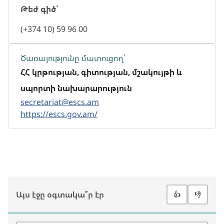
Թեժ գիծ՝
(+374 10) 59 96 00
Ծառայությունը մատուցող՝
ՀՀ կրթության, գիտության, մշակույթի և
սպորտի նախարարություն
secretariat@escs.am
https://escs.gov.am/
Այս էջը օգտակա՞ր էր
👍
👎