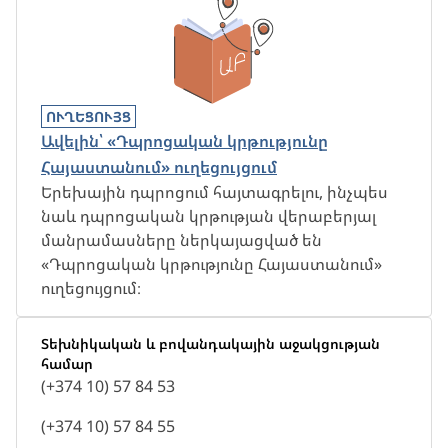
ՈՒՂԵՑՈՒՅՑ
Ավելին՝ «Դպրոցական կրթությունը
Հայաստանում» ուղեցույցում
Երեխային դպրոցում հայտագրելու, ինչպես
նաև դպրոցական կրթության վերաբերյալ
մանրամասները ներկայացված են
«Դպրոցական կրթությունը Հայաստանում»
ուղեցույցում։
Տեխնիկական և բովանդակային աջակցության
համար
(+374 10) 57 84 53
(+374 10) 57 84 55