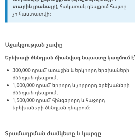
տարին լրանալը)
, հակառակ դեպքում հայտը
չի հաստատվի։
Աջակցության չափը
Երեխայի ծննդյան միանվագ նպաստը կազմում է՝
300,000 դրամ՝ առաջին և երկրորդ երեխաների
ծննդյան դեպքում,
1,000,000 դրամ՝ երրորդ և չորրորդ երեխաների
ծննդյան դեպքում,
1,500,000 դրամ՝ հինգերորդ և հաջորդ
երեխաների ծննդյան դեպքում։
Տրամադրման ժամկետը և կարգը