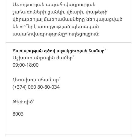
Առողջության ապահովագրության
շահառուների ցանկի, վճարի, փաթեթի
վերաբերյալ մանրամասները ներկայացված
են «Ի՞նչ է առողջության պետական
ապահովագրությունը» ուղեցույցում։
Ծառայության գծով աջակցության համար՝
Աշխատանքային ժամեր՝
09:00-18:00
Հեռախոսահամար`
(+374) 060 80-80-034
Թեժ գիծ՝
8003