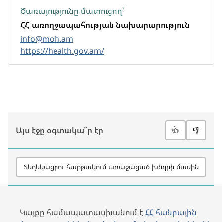
Ծառայությունը մատուցող՝
ՀՀ առողջապահության նախարարություն
info@moh.am
https://health.gov.am/
Այս էջը օգտակա՞ր էր
👍
👎
Տեղեկացրու հարթակում առաջացած խնդրի մասին
Կայքը համապատասխանում է
ՀՀ հանրային