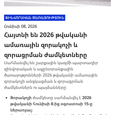
ԶԻՆՎՈՐԱԿԱՆ ԾԱՌԱՅՈՒԹՅՈՒՆ
Հունիսի 08, 2026
Հայտնի են 2026 թվականի
ամառային զորակոչի և
զորացրման ժամկետները
Սահմանվել են շարքային կազմի պարտադիր
զինվորական և այլընտրանքային
ծառայությունների 2026 թվականի ամառային
զորակոչի անցկացման և զորացրման
ժամկետներն ու պայմանները։
Զորակոչի
ժամկետը սահմանվել է
2026
թվականի հունիսի 8-ից օգոստոսի 15-ը
ներառյալ։